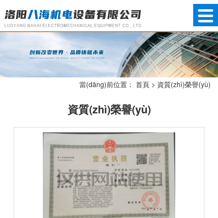
當(dāng)前位置：
首頁
>
資質(zhì)榮譽(yù)
資質(zhì)榮譽(yù)